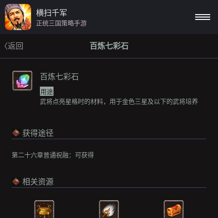
横扫千军
正统三国策略手游
〈返回
百炼七彩石
百炼七彩石
用途
武将点亮星格时的材料，用于金色三星及以下的武将培养
获得途径
第二十六章普通祝融：
可获得
相关资源