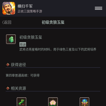
横扫千军
正统三国策略手游
〈返回
初级贪狼玉玺
初级贪狼玉玺
用途
武将点亮星格时的材料，用于绿色三星及以下的武将培养
获得途径
第四章普通高顺：
可获得
相关资源