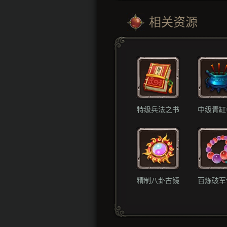
相关资源
特级兵法之书
中级青缸
精制八卦古镜
百炼破军