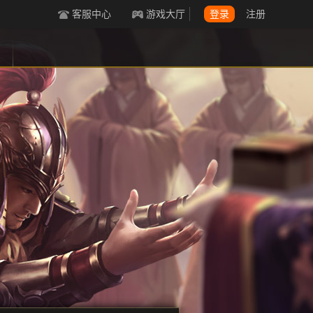
客服中心
游戏大厅
登录
注册