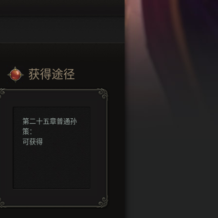
获得途径
第二十五章普通孙
策：
可获得