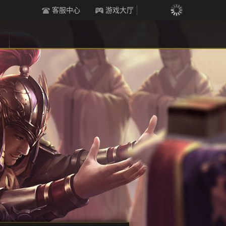
客服中心
游戏大厅