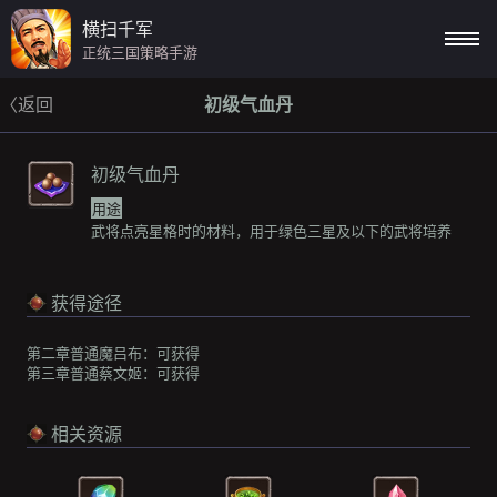
横扫千军
正统三国策略手游
〈返回
初级气血丹
初级气血丹
用途
武将点亮星格时的材料，用于绿色三星及以下的武将培养
获得途径
第二章普通魔吕布：
可获得
第三章普通蔡文姬：
可获得
相关资源