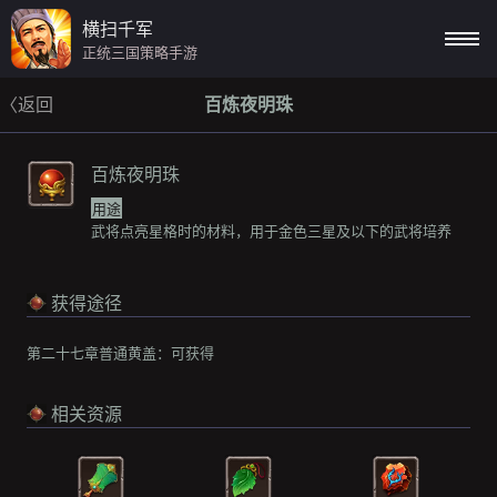
横扫千军
正统三国策略手游
〈返回
百炼夜明珠
百炼夜明珠
用途
武将点亮星格时的材料，用于金色三星及以下的武将培养
获得途径
第二十七章普通黄盖：
可获得
相关资源