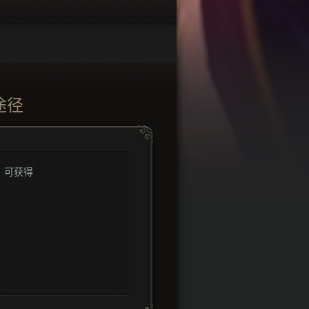
途径
可获得