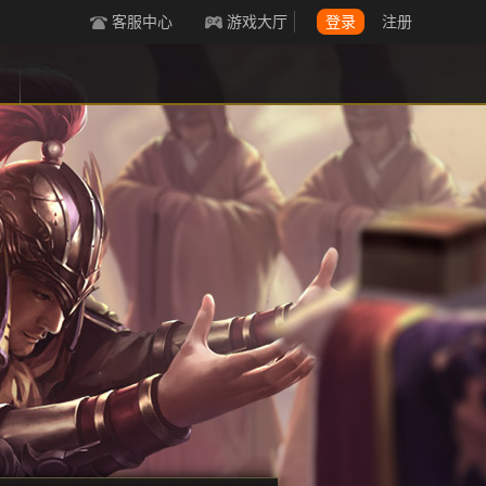
客服中心
游戏大厅
登录
注册