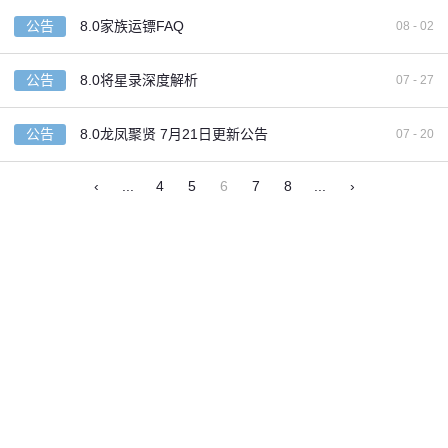
公告
8.0家族运镖FAQ
08 - 02
公告
8.0将星录深度解析
07 - 27
公告
8.0龙凤聚贤 7月21日更新公告
07 - 20
‹
...
4
5
6
7
8
...
›