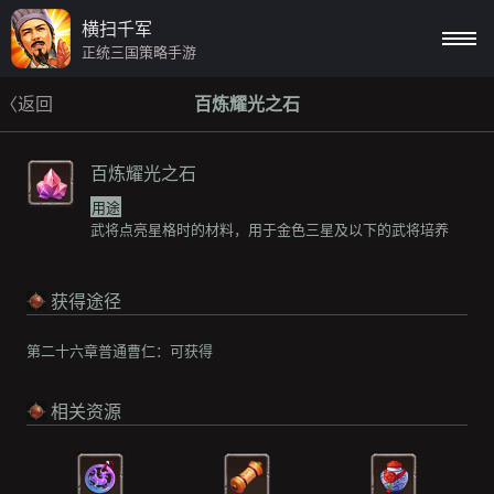
横扫千军
正统三国策略手游
〈返回
百炼耀光之石
百炼耀光之石
用途
武将点亮星格时的材料，用于金色三星及以下的武将培养
获得途径
第二十六章普通曹仁：
可获得
相关资源