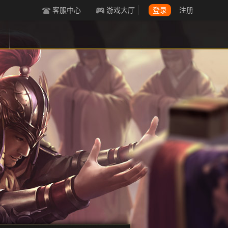
客服中心
游戏大厅
登录
注册