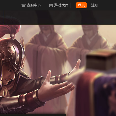
客服中心
游戏大厅
登录
注册