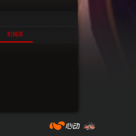
机械库
心动网络