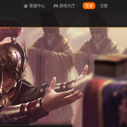
客服中心
游戏大厅
登录
注册