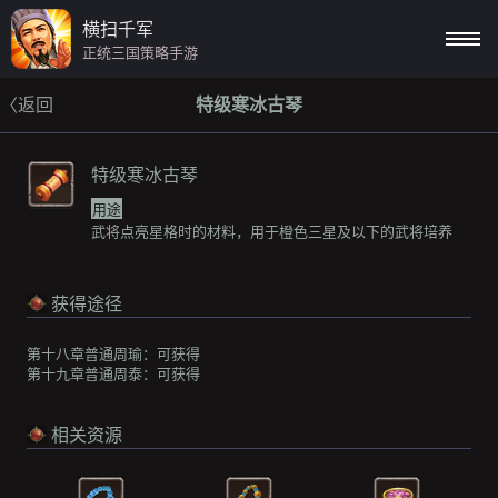
横扫千军
正统三国策略手游
〈返回
特级寒冰古琴
特级寒冰古琴
用途
武将点亮星格时的材料，用于橙色三星及以下的武将培养
获得途径
第十八章普通周瑜：
可获得
第十九章普通周泰：
可获得
相关资源