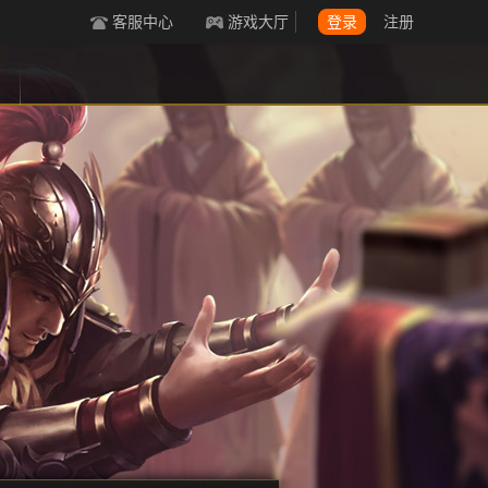
客服中心
游戏大厅
登录
注册