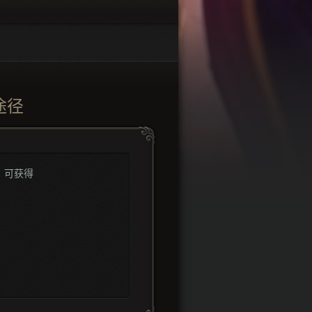
途径
可获得