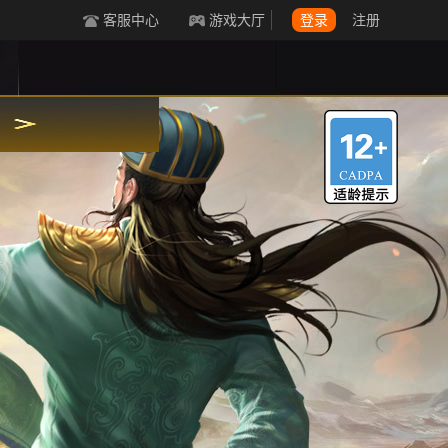
客服中心
游戏大厅
登录
注册