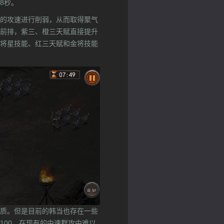
8秒。
的攻速进行削弱，从而取得聚气
前排，紫三、橙三天赋直接提升
将星技能、红三天赋和金将技能
质。但是目前的韩当也存在一些
100，在现有的中速群攻中难以