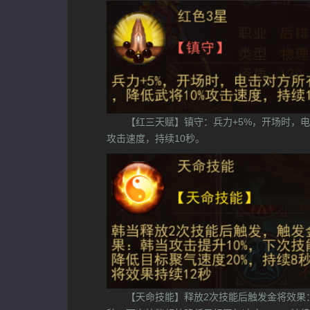
【红三天赋】镇守：兵力+5%，开场时，电
攻击速度，持续10秒。
【天命技能】释放2次技能后触发金将效果：