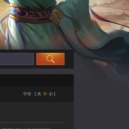
字体:【
大
中
小
】