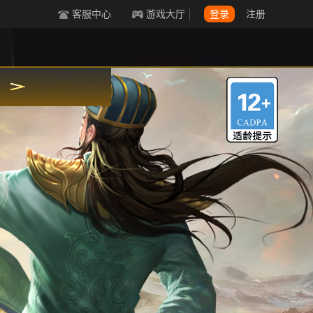
客服中心
游戏大厅
登录
注册