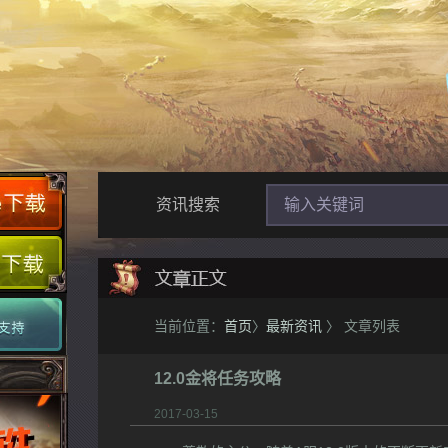
资讯搜索
当前位置：
首页
〉
最新资讯
〉 文章列表
12.0金将任务攻略
2017-03-15