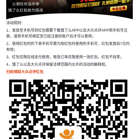
活动规则：
1、发放至手机号的红包需要下载饿了么APP以及大众点评APP用手机号注
册，或将手机号绑定至已经注册的账户后才可以使用；
2、使用红包时的下单手机号需为抢红包时使用的手机号，红包发放后7日内
有效；
3、红包仅限在线支付使用，每张订单仅限使用一张红包，红包不找零；
4、饿了么以及大众点评保留法律范围内允许的活动的解释权。
扫码领取大众点评红包