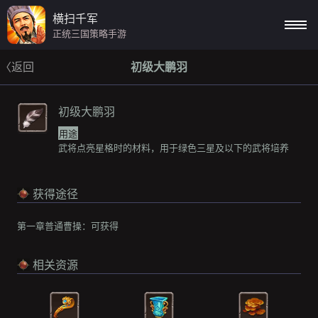
横扫千军
正统三国策略手游
〈返回
初级大鹏羽
初级大鹏羽
用途
武将点亮星格时的材料，用于绿色三星及以下的武将培养
获得途径
第一章普通曹操：
可获得
相关资源