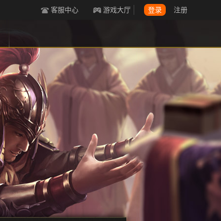
客服中心
游戏大厅
登录
注册