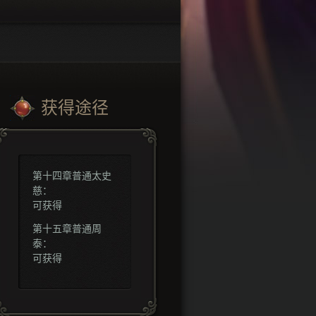
获得途径
第十四章普通太史
慈：
可获得
第十五章普通周
泰：
可获得