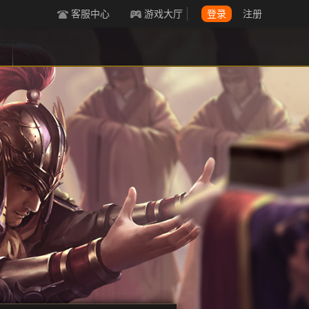
客服中心
游戏大厅
登录
注册