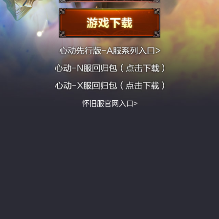
怀旧服官网入口>