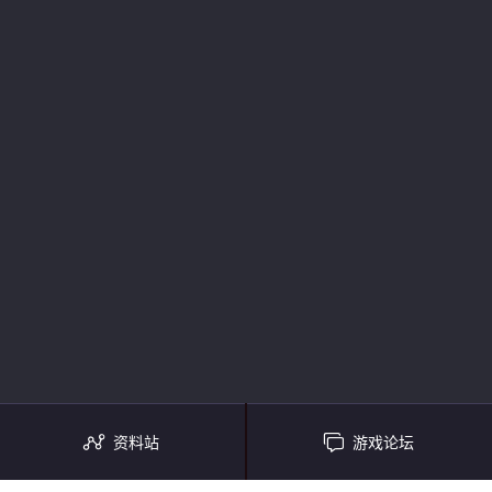
资料站
游戏论坛