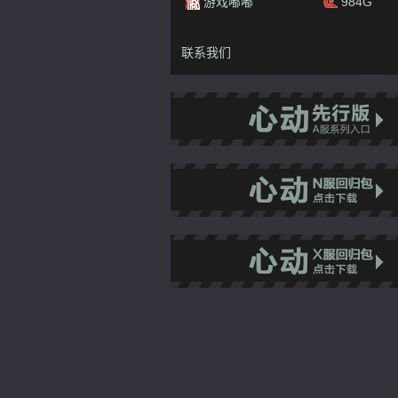
聚侠网
Mobawan
游戏嘟嘟
984G
联系我们