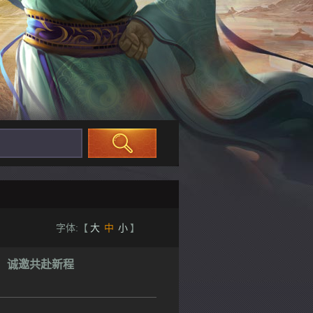
字体:【
大
中
小
】
，诚邀共赴新程